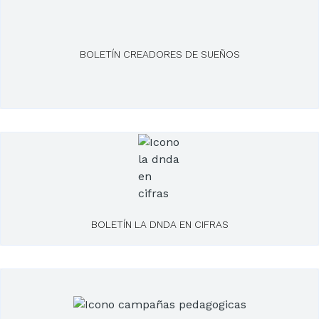
BOLETÍN CREADORES DE SUEÑOS
BOLETÍN LA DNDA EN CIFRAS