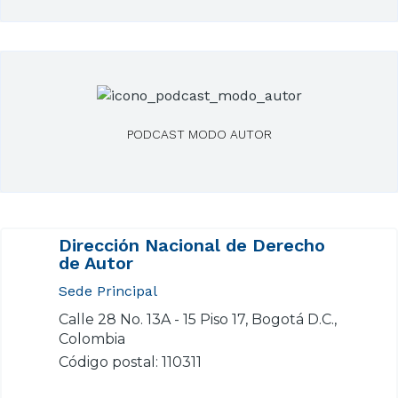
PODCAST MODO AUTOR
Dirección Nacional de Derecho
de Autor
Sede Principal
Calle 28 No. 13A - 15 Piso 17, Bogotá D.C.,
Colombia
Código postal: 110311