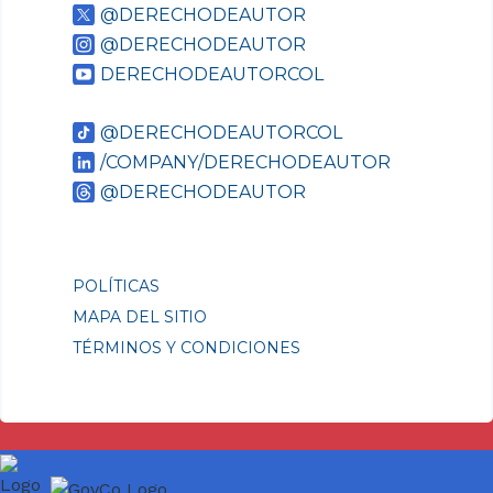
@DERECHODEAUTOR
@DERECHODEAUTOR
DERECHODEAUTORCOL
@DERECHODEAUTORCOL
/COMPANY/DERECHODEAUTOR
@DERECHODEAUTOR
POLÍTICAS
MAPA DEL SITIO
TÉRMINOS Y CONDICIONES