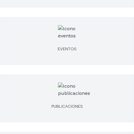
EVENTOS
PUBLICACIONES