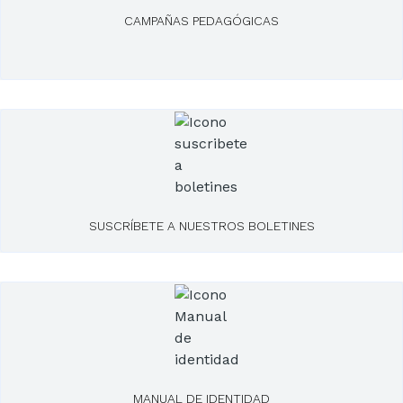
CAMPAÑAS PEDAGÓGICAS
SUSCRÍBETE A NUESTROS BOLETINES
MANUAL DE IDENTIDAD