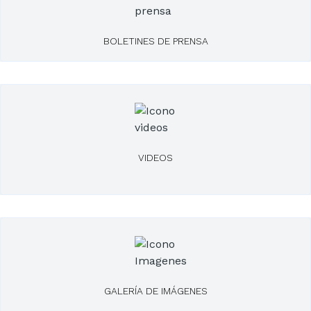
BOLETINES DE PRENSA
VIDEOS
GALERÍA DE IMÁGENES