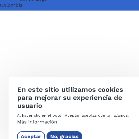
En este sitio utilizamos cookies
para mejorar su experiencia de
usuario
Al hacer clic en el botón Aceptar, aceptas que lo hagamos.
Más información
Aceptar
No, gracias