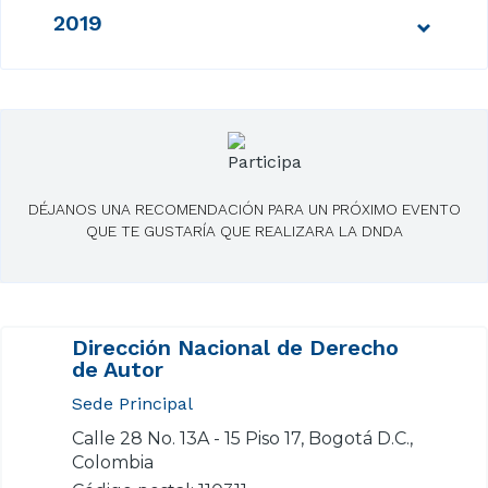
2019
DÉJANOS UNA RECOMENDACIÓN PARA UN PRÓXIMO EVENTO
QUE TE GUSTARÍA QUE REALIZARA LA DNDA
Dirección Nacional de Derecho
de Autor
Sede Principal
Calle 28 No. 13A - 15 Piso 17, Bogotá D.C.,
Colombia