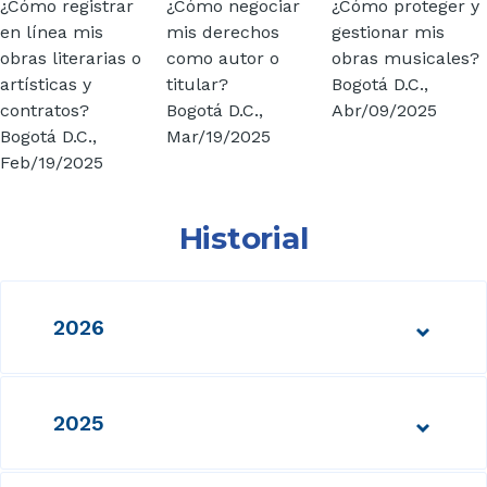
¿Cómo registrar
¿Cómo negociar
¿Cómo proteger y
en línea mis
mis derechos
gestionar mis
obras literarias o
como autor o
obras musicales?
artísticas y
titular?
Bogotá D.C.,
contratos?
Bogotá D.C.,
Abr/09/2025
Bogotá D.C.,
Mar/19/2025
Feb/19/2025
Historial
2026
2025