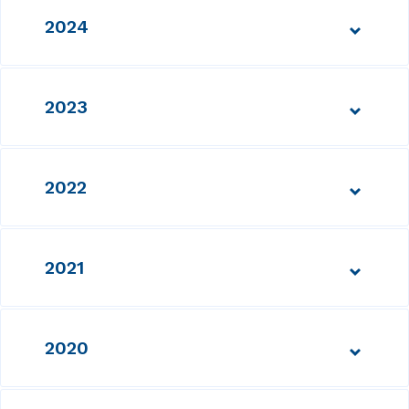
2024
2023
2022
2021
2020