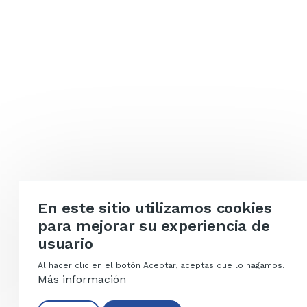
En este sitio utilizamos cookies
para mejorar su experiencia de
usuario
Al hacer clic en el botón Aceptar, aceptas que lo hagamos.
Más información