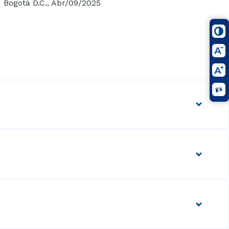
Bogotá D.C.,
Abr/09/2025