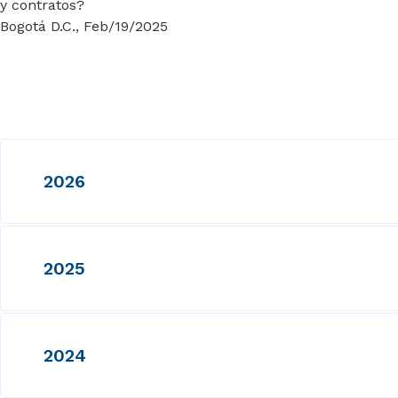
y contratos?
Bogotá D.C.,
Feb/19/2025
2026
2025
2024