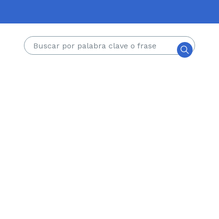
Buscar