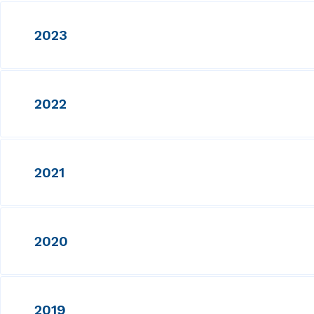
2023
2022
2021
2020
2019