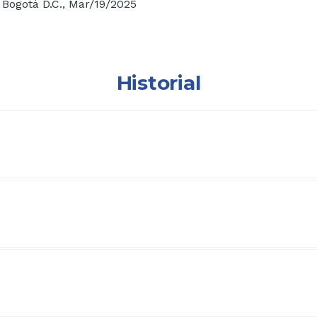
Bogotá D.C.,
Mar/19/2025
Historial