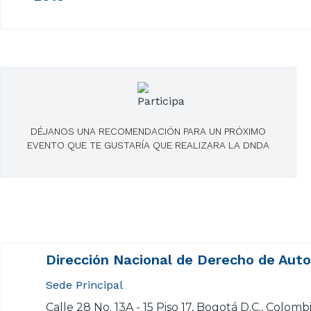
DÉJANOS UNA RECOMENDACIÓN PARA UN PRÓXIMO
EVENTO QUE TE GUSTARÍA QUE REALIZARA LA DNDA
Dirección Nacional de Derecho de Aut
Sede Principal
Calle 28 No. 13A - 15 Piso 17, Bogotá D.C., Colomb