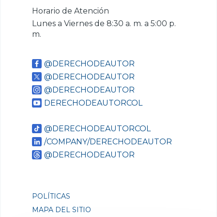
Horario de Atención
Lunes a Viernes de 8:30 a. m. a 5:00 p.
m.
@DERECHODEAUTOR
@DERECHODEAUTOR
@DERECHODEAUTOR
DERECHODEAUTORCOL
@DERECHODEAUTORCOL
/COMPANY/DERECHODEAUTOR
@DERECHODEAUTOR
POLÍTICAS
MAPA DEL SITIO