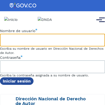
Pasar al contenido principal
Men
Nombre de usuario
Escriba su nombre de usuario en Dirección Nacional de Derechos
de Autor.
Contraseña
Escriba la contraseña asignada a su nombre de usuario.
Dirección Nacional de Derecho
de Autor