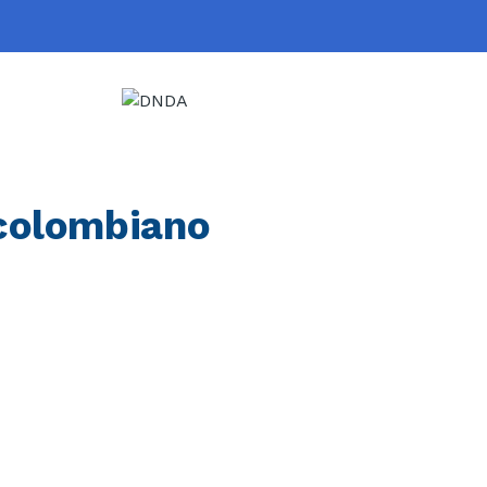
 colombiano