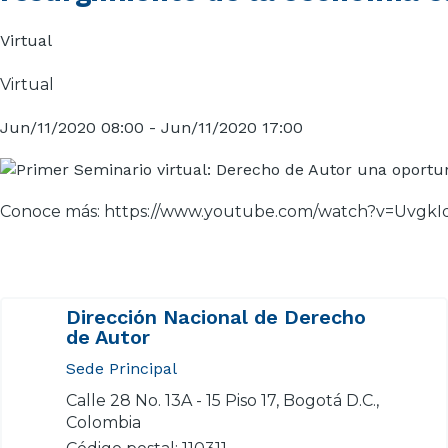
Virtual
Virtual
Jun/11/2020 08:00
-
Jun/11/2020 17:00
Conoce más:
https://www.youtube.com/watch?v=Uvgk
Dirección Nacional de Derecho
de Autor
Sede Principal
Calle 28 No. 13A - 15 Piso 17, Bogotá D.C.,
Colombia