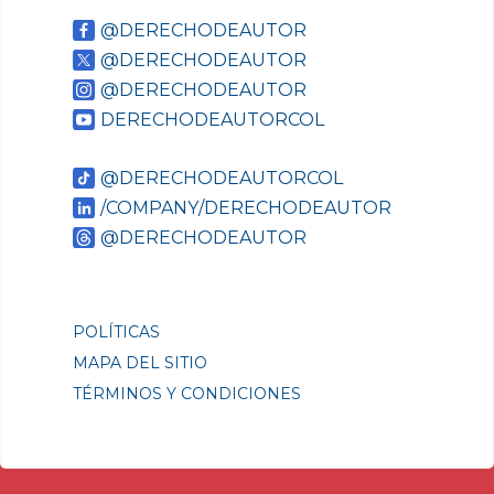
@DERECHODEAUTOR
@DERECHODEAUTOR
@DERECHODEAUTOR
DERECHODEAUTORCOL
@DERECHODEAUTORCOL
/COMPANY/DERECHODEAUTOR
@DERECHODEAUTOR
POLÍTICAS
MAPA DEL SITIO
TÉRMINOS Y CONDICIONES