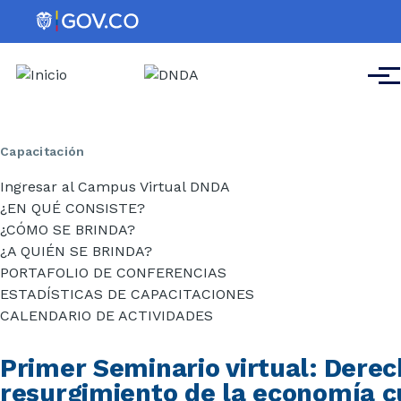
Pasar al contenido principal
Men
Capacitación
Ingresar al Campus Virtual DNDA
¿EN QUÉ CONSISTE?
¿CÓMO SE BRINDA?
¿A QUIÉN SE BRINDA?
PORTAFOLIO DE CONFERENCIAS
ESTADÍSTICAS DE CAPACITACIONES
CALENDARIO DE ACTIVIDADES
Primer Seminario virtual: Derec
resurgimiento de la economía cu