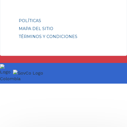
POLÍTICAS
MAPA DEL SITIO
TÉRMINOS Y CONDICIONES