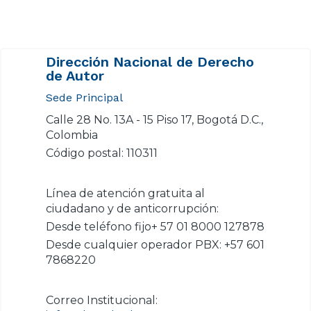
Dirección Nacional de Derecho
de Autor
Sede Principal
Calle 28 No. 13A - 15 Piso 17, Bogotá D.C.,
Colombia
Código postal: 110311
Línea de atención gratuita al
ciudadano y de anticorrupción:
Desde teléfono fijo+ 57 01 8000 127878
Desde cualquier operador PBX: +57 601
7868220
Correo Institucional: