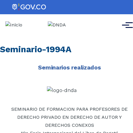
Pasar al contenido principal
Men
Seminario-1994A
Seminarios realizados
Imagen
SEMINARIO DE FORMACION PARA PROFESORES DE
DERECHO PRIVADO EN DERECHO DE AUTOR Y
DERECHOS CONEXOS