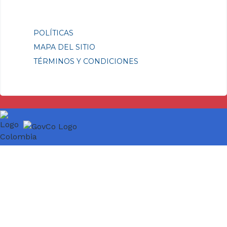
POLÍTICAS
MAPA DEL SITIO
TÉRMINOS Y CONDICIONES