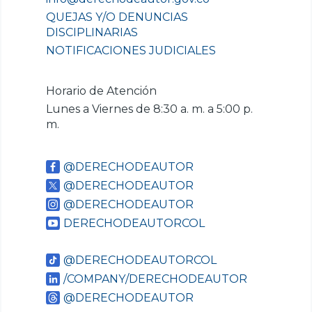
QUEJAS Y/O DENUNCIAS
DISCIPLINARIAS
NOTIFICACIONES JUDICIALES
Horario de Atención
Lunes a Viernes de 8:30 a. m. a 5:00 p.
m.
@DERECHODEAUTOR
@DERECHODEAUTOR
@DERECHODEAUTOR
DERECHODEAUTORCOL
@DERECHODEAUTORCOL
/COMPANY/DERECHODEAUTOR
@DERECHODEAUTOR