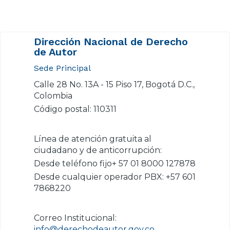
Dirección Nacional de Derecho
de Autor
Sede Principal
Calle 28 No. 13A - 15 Piso 17, Bogotá D.C.,
Colombia
Código postal: 110311
Línea de atención gratuita al
ciudadano y de anticorrupción:
Desde teléfono fijo+ 57 01 8000 127878
Desde cualquier operador PBX: +57 601
7868220
Correo Institucional:
info@derechodeautor.gov.co