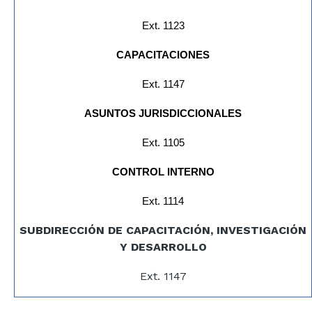
Ext. 1123
CAPACITACIONES
Ext. 1147
ASUNTOS JURISDICCIONALES
Ext. 1105
CONTROL INTERNO
Ext. 1114
SUBDIRECCIÓN DE CAPACITACIÓN, INVESTIGACIÓN
Y DESARROLLO
Ext. 1147