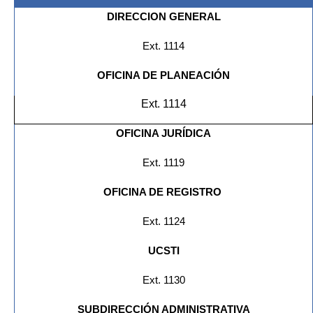
DIRECCION GENERAL
Ext. 1114
OFICINA DE PLANEACIÓN
Ext. 1114
OFICINA JURÍDICA
Ext. 1119
OFICINA DE REGISTRO
Ext. 1124
UCSTI
Ext. 1130
SUBDIRECCIÓN ADMINISTRATIVA