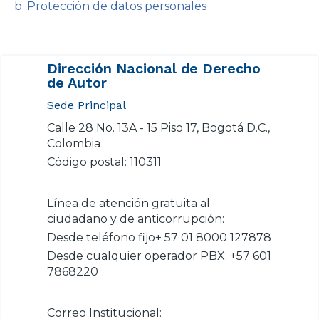
b. Protección de datos personales
Dirección Nacional de Derecho
de Autor
Sede Principal
Calle 28 No. 13A - 15 Piso 17, Bogotá D.C.,
Colombia
Código postal: 110311
Línea de atención gratuita al
ciudadano y de anticorrupción:
Desde teléfono fijo+ 57 01 8000 127878
Desde cualquier operador PBX: +57 601
7868220
Correo Institucional: