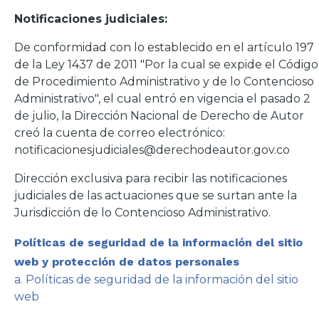
Notificaciones judiciales:
De conformidad con lo establecido en el artículo 197
de la Ley 1437 de 2011 "Por la cual se expide el Código
de Procedimiento Administrativo y de lo Contencioso
Administrativo", el cual entró en vigencia el pasado 2
de julio, la Dirección Nacional de Derecho de Autor
creó la cuenta de correo electrónico:
notificacionesjudiciales@derechodeautor.gov.co
Dirección exclusiva para recibir las notificaciones
judiciales de las actuaciones que se surtan ante la
Jurisdicción de lo Contencioso Administrativo.
Políticas de seguridad de la información del sitio
web y protección de datos personales
a. Políticas de seguridad de la información del sitio
web