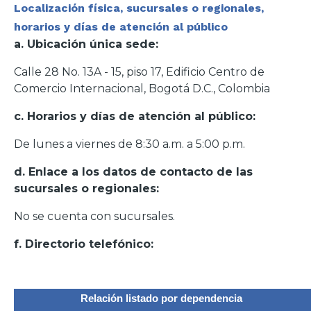
Localización física, sucursales o regionales,
horarios y días de atención al público
a. Ubicación única sede:
Calle 28 No. 13A - 15, piso 17, Edificio Centro de
Comercio Internacional, Bogotá D.C., Colombia
c. Horarios y días de atención al público:
De lunes a viernes de 8:30 a.m. a 5:00 p.m.
d. Enlace a los datos de contacto de las
sucursales o regionales:
No se cuenta con sucursales.
f. Directorio telefónico:
Relación listado por dependencia