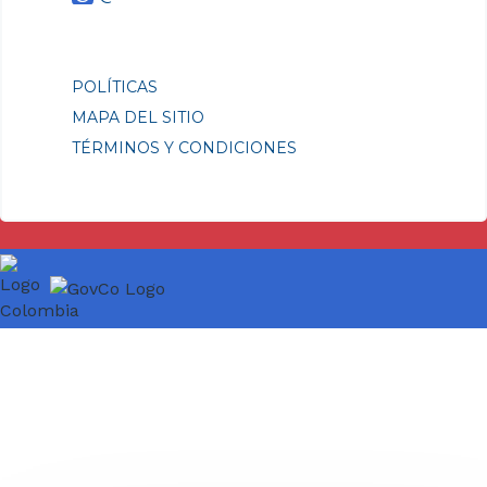
POLÍTICAS
MAPA DEL SITIO
TÉRMINOS Y CONDICIONES