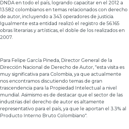
DNDA en todo el país, logrando capacitar en el 2012 a
13.582 colombianos en temas relacionados con derecho
de autor, incluyendo a 343 operadores de justicia.
Igualmente esta entidad realizó el registro de 56.165
obras literarias y artísticas, el doble de los realizados en
2007.
Para Felipe García Pineda, Director General de la
Dirección Nacional de Derecho de Autor, "esta visita es
muy significativa para Colombia, ya que actualmente
nos encontramos discutiendo temas de gran
trascendencia para la Propiedad Intelectual a nivel
mundial. Asimismo es de destacar que el sector de las
industrias del derecho de autor es altamente
representativo para el país, ya que le aportan el 3.3% al
Producto Interno Bruto Colombiano".