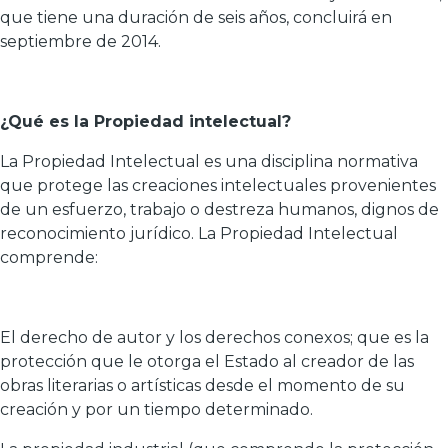
que tiene una duración de seis años, concluirá en
septiembre de 2014.
¿Qué es la Propiedad intelectual?
La Propiedad Intelectual es una disciplina normativa
que protege las creaciones intelectuales provenientes
de un esfuerzo, trabajo o destreza humanos, dignos de
reconocimiento jurídico. La Propiedad Intelectual
comprende:
El derecho de autor y los derechos conexos; que es la
protección que le otorga el Estado al creador de las
obras literarias o artísticas desde el momento de su
creación y por un tiempo determinado.