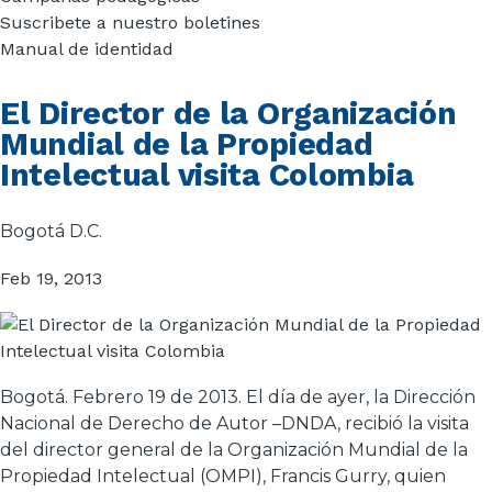
Suscribete a nuestro boletines
Manual de identidad
El Director de la Organización
Mundial de la Propiedad
Intelectual visita Colombia
Bogotá D.C.
Feb 19, 2013
Bogotá. Febrero 19 de 2013. El día de ayer, la Dirección
Nacional de Derecho de Autor –DNDA, recibió la visita
del director general de la Organización Mundial de la
Propiedad Intelectual (OMPI), Francis Gurry, quien