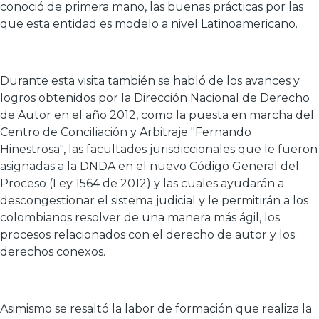
conoció de primera mano, las buenas prácticas por las
que esta entidad es modelo a nivel Latinoamericano.
Durante esta visita también se habló de los avances y
logros obtenidos por la Dirección Nacional de Derecho
de Autor en el año 2012, como la puesta en marcha del
Centro de Conciliación y Arbitraje "Fernando
Hinestrosa", las facultades jurisdiccionales que le fueron
asignadas a la DNDA en el nuevo Código General del
Proceso (Ley 1564 de 2012) y las cuales ayudarán a
descongestionar el sistema judicial y le permitirán a los
colombianos resolver de una manera más ágil, los
procesos relacionados con el derecho de autor y los
derechos conexos.
Asimismo se resaltó la labor de formación que realiza la