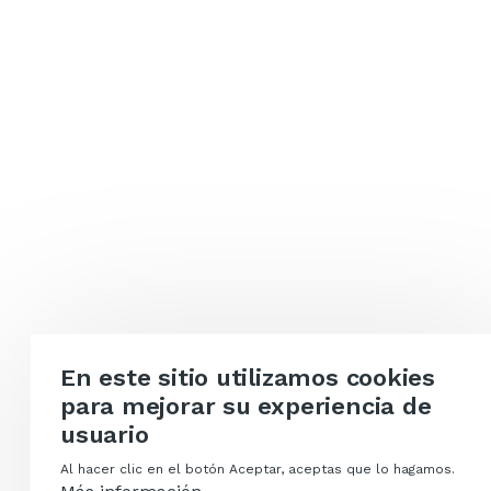
En este sitio utilizamos cookies
para mejorar su experiencia de
usuario
Al hacer clic en el botón Aceptar, aceptas que lo hagamos.