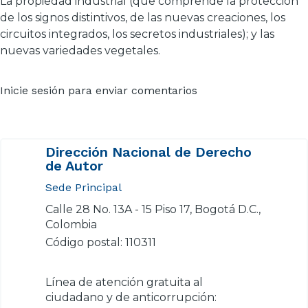
La propiedad industrial (que comprende la protección
de los signos distintivos, de las nuevas creaciones, los
circuitos integrados, los secretos industriales); y las
nuevas variedades vegetales.
Inicie sesión
para enviar comentarios
Dirección Nacional de Derecho
de Autor
Sede Principal
Calle 28 No. 13A - 15 Piso 17, Bogotá D.C.,
Colombia
Código postal: 110311
Línea de atención gratuita al
ciudadano y de anticorrupción: