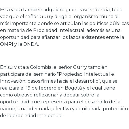
Esta visita también adquiere gran trascendencia, toda
vez que el señor Gurry dirige el organismo mundial
más importante donde se articulan las políticas públicas
en materia de Propiedad Intelectual, además es una
oportunidad para afianzar los lazos existentes entre la
OMPI y la DNDA.
En su visita a Colombia, el señor Gurry también
participará del seminario "Propiedad Intelectual e
Innovación: pasos firmes hacia el desarrollo", que se
realizará el 19 de febrero en Bogotá y el cual tiene
como objetivo reflexionar y debatir sobre la
oportunidad que representa para el desarrollo de la
nación, una adecuada, efectiva y equilibrada protección
de la propiedad intelectual.