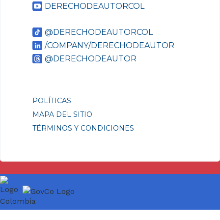
DERECHODEAUTORCOL
@DERECHODEAUTORCOL
/COMPANY/DERECHODEAUTOR
@DERECHODEAUTOR
POLÍTICAS
MAPA DEL SITIO
TÉRMINOS Y CONDICIONES