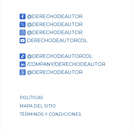
@DERECHODEAUTOR
@DERECHODEAUTOR
@DERECHODEAUTOR
DERECHODEAUTORCOL
@DERECHODEAUTORCOL
/COMPANY/DERECHODEAUTOR
@DERECHODEAUTOR
POLÍTICAS
MAPA DEL SITIO
TÉRMINOS Y CONDICIONES