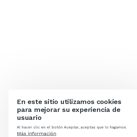
En este sitio utilizamos cookies
para mejorar su experiencia de
usuario
Al hacer clic en el botón Aceptar, aceptas que lo hagamos.
Más información