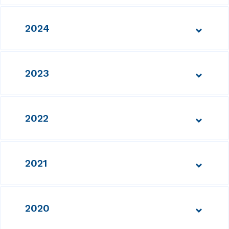
2024
2023
2022
2021
2020