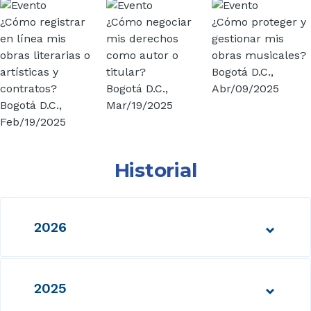
¿Cómo registrar
¿Cómo negociar
¿Cómo proteger y
en línea mis
mis derechos
gestionar mis
obras literarias o
como autor o
obras musicales?
artísticas y
titular?
Bogotá D.C.,
contratos?
Bogotá D.C.,
Abr/09/2025
Bogotá D.C.,
Mar/19/2025
Feb/19/2025
Historial
2026
2025