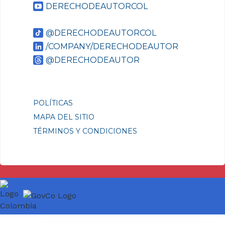
DERECHODEAUTORCOL
@DERECHODEAUTORCOL
/COMPANY/DERECHODEAUTOR
@DERECHODEAUTOR
POLÍTICAS
MAPA DEL SITIO
TÉRMINOS Y CONDICIONES