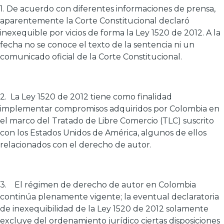
1. De acuerdo con diferentes informaciones de prensa,
aparentemente la Corte Constitucional declaró
inexequible por vicios de forma la Ley 1520 de 2012. A la
fecha no se conoce el texto de la sentencia ni un
comunicado oficial de la Corte Constitucional.
2. La Ley 1520 de 2012 tiene como finalidad
implementar compromisos adquiridos por Colombia en
el marco del Tratado de Libre Comercio (TLC) suscrito
con los Estados Unidos de América, algunos de ellos
relacionados con el derecho de autor.
3. El régimen de derecho de autor en Colombia
continúa plenamente vigente; la eventual declaratoria
de inexequibilidad de la Ley 1520 de 2012 solamente
excluye del ordenamiento jurídico ciertas disposiciones