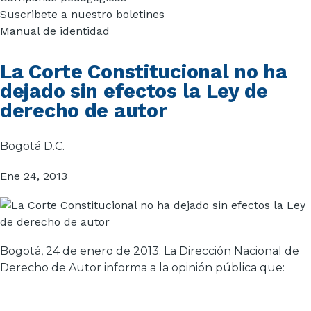
Suscribete a nuestro boletines
Manual de identidad
La Corte Constitucional no ha
dejado sin efectos la Ley de
derecho de autor
Bogotá D.C.
Ene 24, 2013
Bogotá, 24 de enero de 2013. La Dirección Nacional de
Derecho de Autor informa a la opinión pública que: