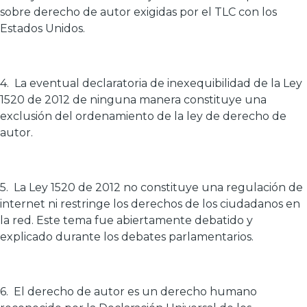
sobre derecho de autor exigidas por el TLC con los
Estados Unidos.
4. La eventual declaratoria de inexequibilidad de la Ley
1520 de 2012 de ninguna manera constituye una
exclusión del ordenamiento de la ley de derecho de
autor.
5. La Ley 1520 de 2012 no constituye una regulación de
internet ni restringe los derechos de los ciudadanos en
la red. Este tema fue abiertamente debatido y
explicado durante los debates parlamentarios.
6. El derecho de autor es un derecho humano