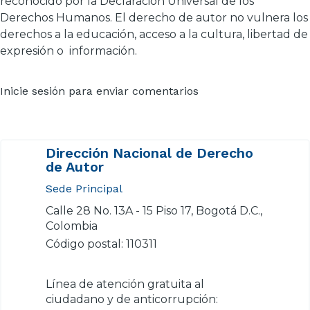
reconocido por la Declaración Universal de los
Derechos Humanos. El derecho de autor no vulnera los
derechos a la educación, acceso a la cultura, libertad de
expresión o información.
Inicie sesión
para enviar comentarios
Dirección Nacional de Derecho
de Autor
Sede Principal
Calle 28 No. 13A - 15 Piso 17, Bogotá D.C.,
Colombia
Código postal: 110311
Línea de atención gratuita al
ciudadano y de anticorrupción: