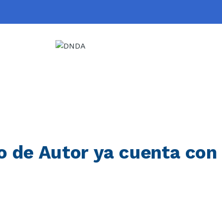
o de Autor ya cuenta con