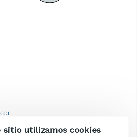
COL
 sitio utilizamos cookies