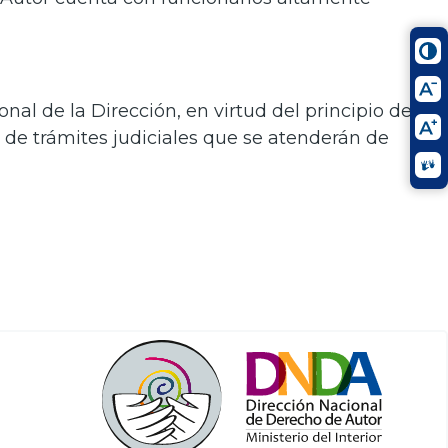
nal de la Dirección, en virtud del principio de
o de trámites judiciales que se atenderán de