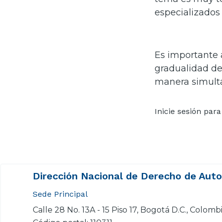
especializados 
Es importante a
gradualidad de 
manera simult
Inicie sesión
para 
Dirección Nacional de Derecho de Aut
Sede Principal
Calle 28 No. 13A - 15 Piso 17, Bogotá D.C., Colomb