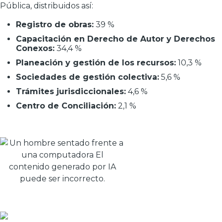
Pública, distribuidos así:
Registro de obras:
39 %
Capacitación en Derecho de Autor y Derechos
Conexos:
34,4 %
Planeación y gestión de los recursos:
10,3 %
Sociedades de gestión colectiva:
5,6 %
Trámites jurisdiccionales:
4,6 %
Centro de Conciliación:
2,1 %