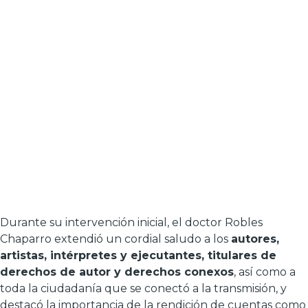
Durante su intervención inicial, el doctor Robles
Chaparro extendió un cordial saludo a los
autores,
artistas, intérpretes y ejecutantes, titulares de
derechos de autor y derechos conexos
, así como a
toda la ciudadanía que se conectó a la transmisión, y
destacó la importancia de la rendición de cuentas como