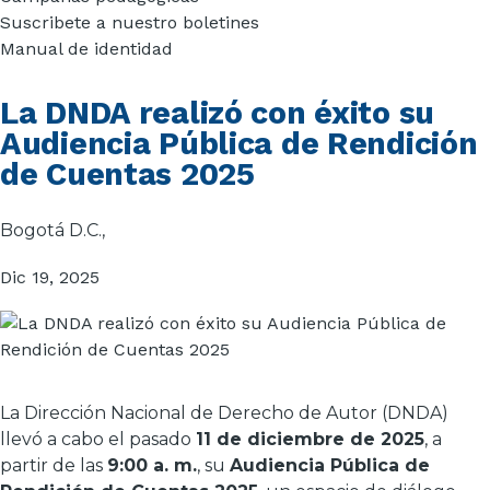
Suscribete a nuestro boletines
Manual de identidad
La DNDA realizó con éxito su
Audiencia Pública de Rendición
de Cuentas 2025
Bogotá D.C.,
Dic 19, 2025
La Dirección Nacional de Derecho de Autor (DNDA)
llevó a cabo el pasado
11 de diciembre de 2025
, a
partir de las
9:00 a. m.
, su
Audiencia Pública de