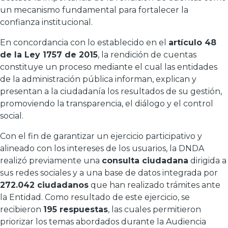
un mecanismo fundamental para fortalecer la
confianza institucional.
En concordancia con lo establecido en el
artículo 48
de la Ley 1757 de 2015
, la rendición de cuentas
constituye un proceso mediante el cual las entidades
de la administración pública informan, explican y
presentan a la ciudadanía los resultados de su gestión,
promoviendo la transparencia, el diálogo y el control
social.
Con el fin de garantizar un ejercicio participativo y
alineado con los intereses de los usuarios, la DNDA
realizó previamente una
consulta ciudadana
dirigida a
sus redes sociales y a una base de datos integrada por
272.042 ciudadanos
que han realizado trámites ante
la Entidad. Como resultado de este ejercicio, se
recibieron
195 respuestas
, las cuales permitieron
priorizar los temas abordados durante la Audiencia