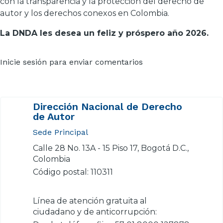
con la transparencia y la protección del derecho de
autor y los derechos conexos en Colombia.
La DNDA les desea un feliz y próspero año 2026.
Inicie sesión
para enviar comentarios
Dirección Nacional de Derecho
de Autor
Sede Principal
Calle 28 No. 13A - 15 Piso 17, Bogotá D.C.,
Colombia
Código postal: 110311
Línea de atención gratuita al
ciudadano y de anticorrupción: