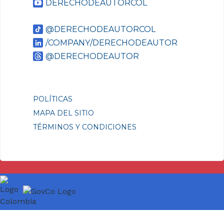
DERECHODEAUTORCOL
@DERECHODEAUTORCOL
/COMPANY/DERECHODEAUTOR
@DERECHODEAUTOR
POLÍTICAS
MAPA DEL SITIO
TÉRMINOS Y CONDICIONES