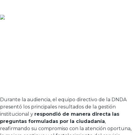
Durante la audiencia, el equipo directivo de la DNDA
presentó los principales resultados de la gestión
institucional y
respondió de manera directa las
preguntas formuladas por la ciudadanía
,
reafirmando su compromiso con la atención oportuna,