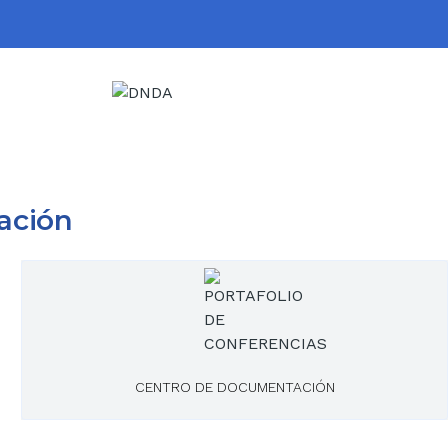
ación
CENTRO DE DOCUMENTACIÓN