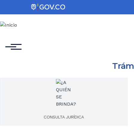
Pasar al contenido principal
Menú
Trám
CONSULTA JURÍDICA