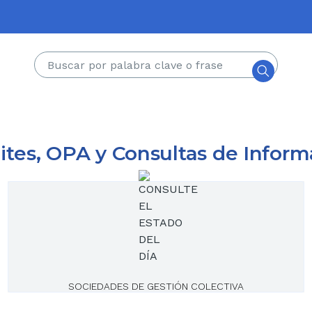
Buscar
ites, OPA y Consultas de Inform
SOCIEDADES DE GESTIÓN COLECTIVA